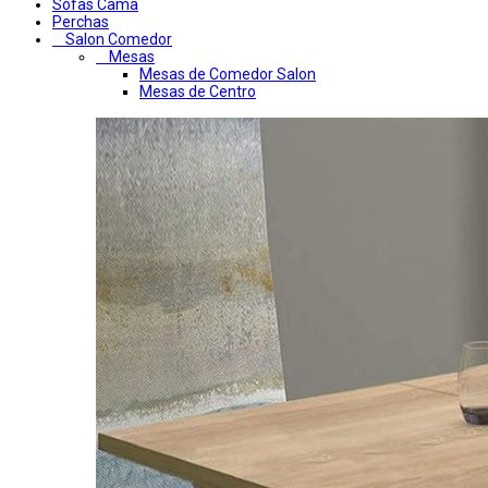
Sofas Cama
Perchas
Salon Comedor
Mesas
Mesas de Comedor Salon
Mesas de Centro