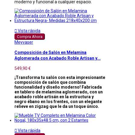
moderno y funcional a cualquier espacio.

Vista rápida
Compra Ahora
Meyvaser
Composición de Salón en Melamina
Aglomerada con Acabado Roble Artisan y...
549,90 €
¡Transforma tu salón con esta impresionante
composición de salón que combina
funcionalidad y diseño moderno! Fabricada
en tablero de melamina aglomerado, con un
acabado roble artisán en la estructura y
negro ébano en los frentes, con un elegante
relieve en zigzag que le da un toque único.

Vista rápida