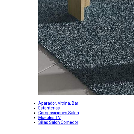
Aparador, Vitrina, Bar
Estanterias
Composiciones Salon
Muebles TV
Sillas Salon Comedor