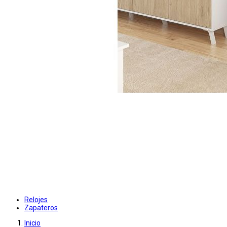
Relojes
Zapateros
Inicio