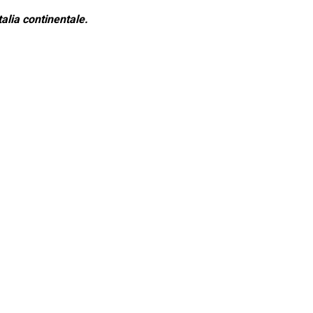
alia continentale.