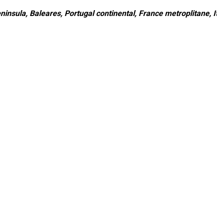
ninsula, Baleares, Portugal continental, France metroplitane, It