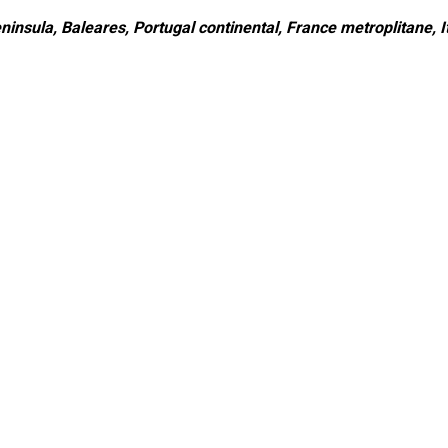
ninsula, Baleares, Portugal continental, France metroplitane, It