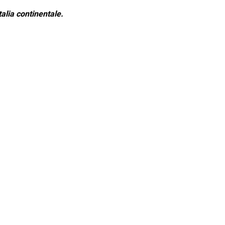
alia continentale.