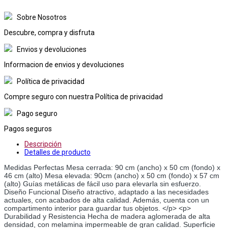
Sobre Nosotros
Descubre, compra y disfruta
Envios y devoluciones
Informacion de envios y devoluciones
Política de privacidad
Compre seguro con nuestra Política de privacidad
Pago seguro
Pagos seguros
Descripción
Detalles de producto
Medidas Perfectas Mesa cerrada: 90 cm (ancho) x 50 cm (fondo) x 
46 cm (alto) Mesa elevada: 90cm (ancho) x 50 cm (fondo) x 57 cm 
(alto) Guías metálicas de fácil uso para elevarla sin esfuerzo. 
Diseño Funcional Diseño atractivo, adaptado a las necesidades 
actuales, con acabados de alta calidad. Además, cuenta con un 
compartimento interior para guardar tus objetos. </p> <p> 
Durabilidad y Resistencia Hecha de madera aglomerada de alta 
densidad, con melamina impermeable de gran calidad. Superficie 