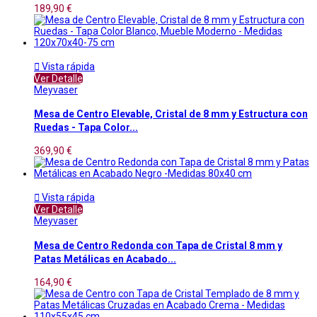
189,90 €

Vista rápida
Ver Detalle
Meyvaser
Mesa de Centro Elevable, Cristal de 8 mm y Estructura con
Ruedas - Tapa Color...
369,90 €

Vista rápida
Ver Detalle
Meyvaser
Mesa de Centro Redonda con Tapa de Cristal 8 mm y
Patas Metálicas en Acabado...
164,90 €