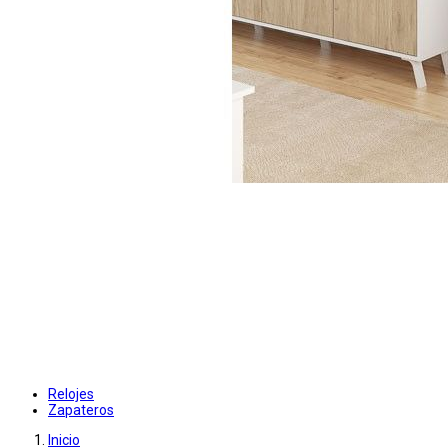
Relojes
Zapateros
Inicio