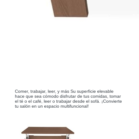
Comer, trabajar, leer, y más Su superficie elevable 
hace que sea cómodo disfrutar de tus comidas, tomar 
el té o el café, leer o trabajar desde el sofá. ¡Convierte 
tu salón en un espacio multifuncional!