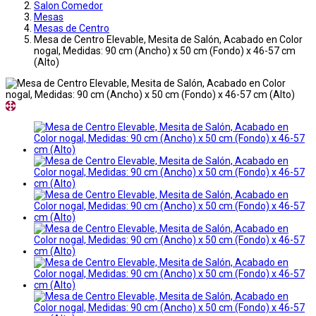
Salon Comedor
Mesas
Mesas de Centro
Mesa de Centro Elevable, Mesita de Salón, Acabado en Color
nogal, Medidas: 90 cm (Ancho) x 50 cm (Fondo) x 46-57 cm
(Alto)