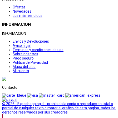
Ofertas
Novedades
Los más vendidos
INFORMACION
INFORMACION
Envios y Devoluciones
Aviso legal
Terminos y condiciones de uso
Sobre nosotros
Pago seguro
Politica de Privacidad
Mapa del sitio
Mi cuenta
Contacto
© 2026 - Exposhopping sl - prohibida la copia o reproduccion total o
parcial de cualquier texto o material grafico de esta pagina, todos los
derechos reservados por sus creadores.