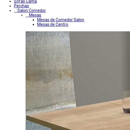
Sofas Cama
Perchas
Salon Comedor
Mesas
Mesas de Comedor Salon
Mesas de Centro