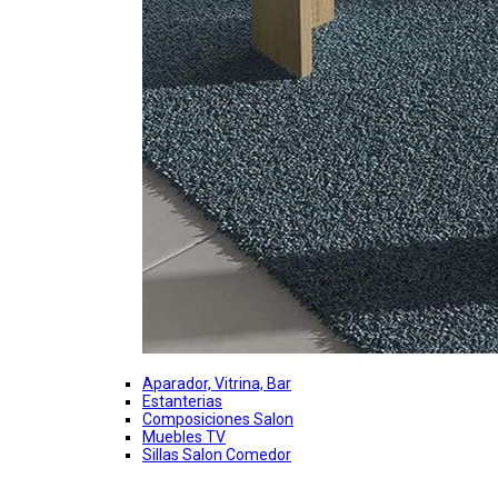
Aparador, Vitrina, Bar
Estanterias
Composiciones Salon
Muebles TV
Sillas Salon Comedor