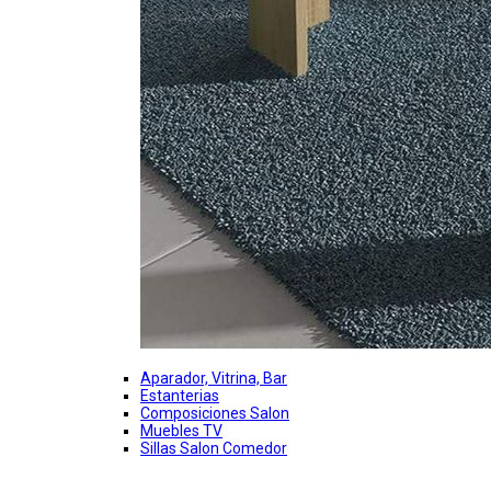
Aparador, Vitrina, Bar
Estanterias
Composiciones Salon
Muebles TV
Sillas Salon Comedor