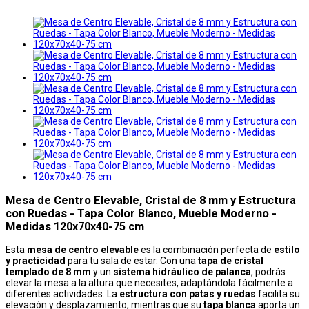
Mesa de Centro Elevable, Cristal de 8 mm y Estructura
con Ruedas - Tapa Color Blanco, Mueble Moderno -
Medidas 120x70x40-75 cm
Esta
mesa de centro elevable
es la combinación perfecta de
estilo
y practicidad
para tu sala de estar. Con una
tapa de cristal
templado de 8 mm
y un
sistema hidráulico de palanca
, podrás
elevar la mesa a la altura que necesites, adaptándola fácilmente a
diferentes actividades. La
estructura con patas y ruedas
facilita su
elevación y desplazamiento, mientras que su
tapa blanca
aporta un