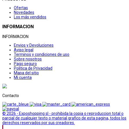
Ofertas
Novedades
Los más vendidos
INFORMACION
INFORMACION
Envios y Devoluciones
Aviso legal
Terminos y condiciones de uso
Sobre nosotros
Pago seguro
Politica de Privacidad
Mapa del sitio
Mi cuenta
Contacto
© 2026 - Exposhopping sl - prohibida la copia o reproduccion total o
parcial de cualquier texto o material grafico de esta pagina, todos los
derechos reservados por sus creadores.