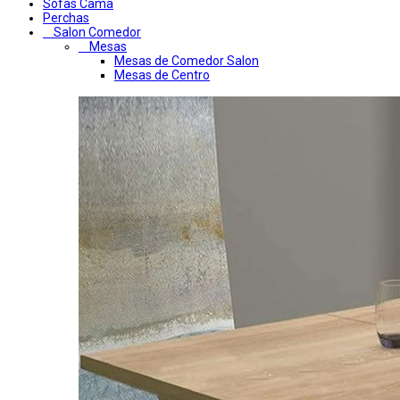
Sofas Cama
Perchas
Salon Comedor
Mesas
Mesas de Comedor Salon
Mesas de Centro