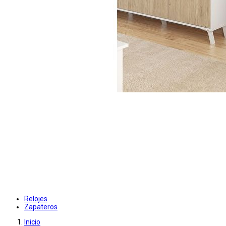
Relojes
Zapateros
Inicio