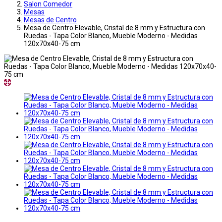
Salon Comedor
Mesas
Mesas de Centro
Mesa de Centro Elevable, Cristal de 8 mm y Estructura con
Ruedas - Tapa Color Blanco, Mueble Moderno - Medidas
120x70x40-75 cm